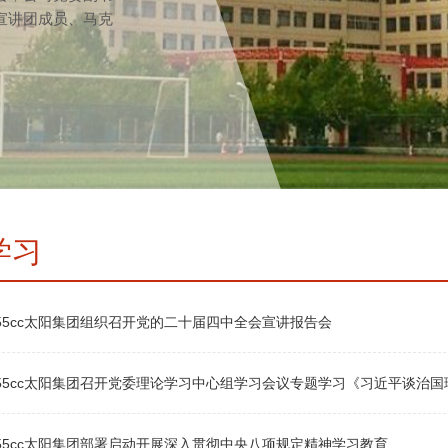
宣讲团成员、马克
学习
3455cc太阳集团组织召开党的二十届四中全会宣讲报告会
33455cc太阳集团召开党委理论学习中心组学习会议专题学习《习近平谈治
33455cc太阳集团部署启动开展深入贯彻中央八项规定精神学习教育