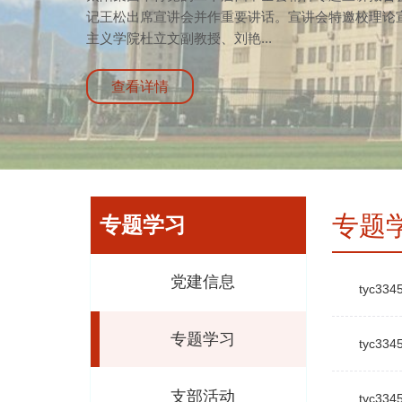
记王松出席宣讲会并作重要讲话。宣讲会特邀校理论
主义学院杜立文副教授、刘艳...
查看详情
专题
专题学习
党建信息
tyc3
专题学习
tyc
支部活动
tyc