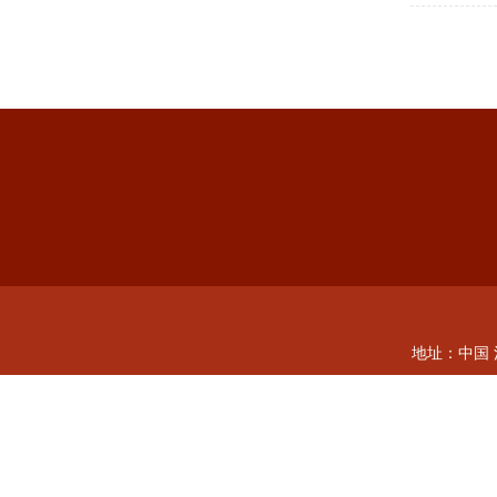
地址：中国 