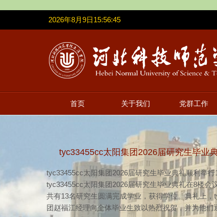
2026年8月9日15:56:46
首页
关于我们
党群工作
tyc33455cc太阳集团2026届研究生毕
tyc33455cc太阳集团2026届研究生毕业典礼顺利举行
tyc33455cc太阳集团2026届研究生毕业典礼在8楼
共有13名研究生圆满完成学业，获得学位。典礼上，tyc
团赵福江经理向全体毕业生致以热烈祝贺，并为他们逐一