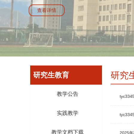
查看详情
研究
研究生教育
教学公告
tyc3
实践教学
tyc3
教学文档下载
2025