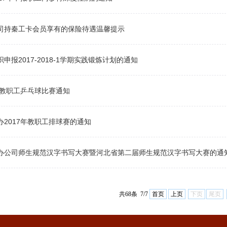
司持秦工卡会员享有的保险待遇温馨提示
申报2017-2018-1学期实践锻炼计划的通知
7年教职工乒乓球比赛通知
办2017年教职工排球赛的通知
办公司师生规范汉字书写大赛暨河北省第二届师生规范汉字书写大赛的通
共68条 7/7
首页
上页
下页
尾页