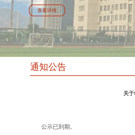
查看详情
通知公告
关于
公示已到期。