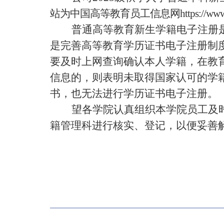
站为中国高等教育员工信息网
https://ww
普通高等教育新生学籍电子注册
是完善高等教育学历证书电子注册制
要及时上网查询确认本人学籍，在教
信息的，则表明未取得国家认可的学
书，也无法进行学历证书电子注册。
望各学院认真组织本学院员工及
籍管理科进行核实、登记，以便妥善
2025