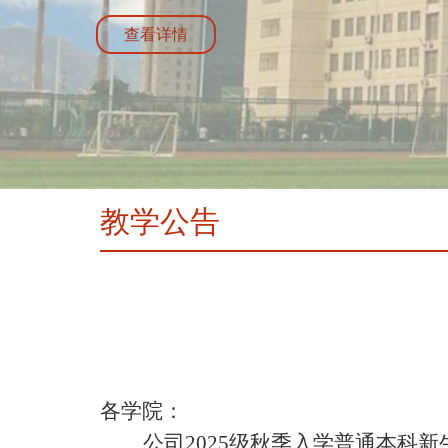
查看详情
教学公告
各学院：
公司
2025级秋季入学普通本科