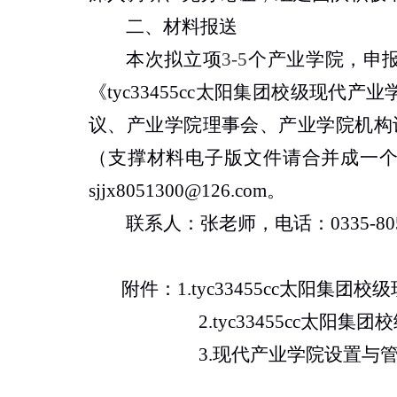
二
、材料报送
本次拟立项
3-5
个
产业学院，申
《tyc33455cc太阳集团校级现代
议、
产业学院理事会、产业学院机构
（支撑材料
电子版文件
请合并成一
sjjx8051300@126.com
。
联系人：
张
老师，电话：
0335-80
附件：
1.tyc33455cc太阳
2.
tyc33455cc太
3.
现代产业学院设置与