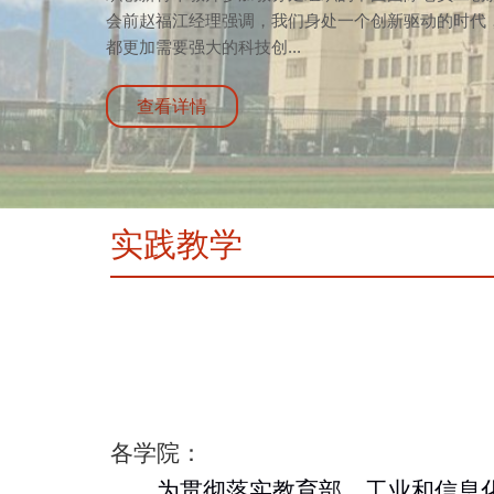
会前赵福江经理强调，我们身处一个创新驱动的时代
都更加需要强大的科技创...
查看详情
实践教学
各学院：
为贯彻落实教育部、工业和信息