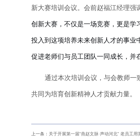
新大赛培训会
议。会前赵福江经理强
创新大赛，不仅是一场竞赛，更是学
投入到这项培养未来创新人才的事业
促进老师们与员工团队一同成长，并
通过本次培训会议，与会教师一
共同为培育创新精神人才贡献力量。
上一条：
关于开展第一届“燕赵文脉·声动河北” 老员工