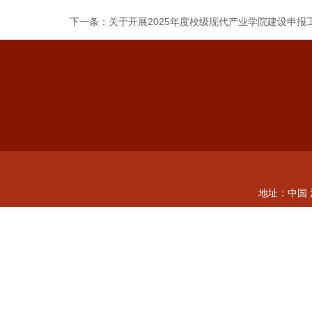
下一条：
关于开展2025年度校级现代产业学院建设申报
地址：中国 