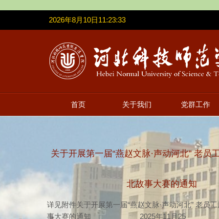
2026年8月10日11:23:33
首页
关于我们
党群工作
关于开展第一届“燕赵文脉·声动河北” 老员
北故事大赛的通知
详见附件关于开展第一届“燕赵文脉·声动河北” 老员
事大赛的通知 2025年11月25